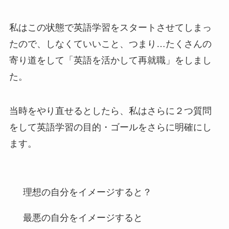
私はこの状態で英語学習をスタートさせてしまっ
たので、しなくていいこと、つまり…たくさんの
寄り道をして「英語を活かして再就職」をしまし
た。
当時をやり直せるとしたら、私はさらに２つ質問
をして英語学習の目的・ゴールをさらに明確にし
ます。
理想の自分をイメージすると？
最悪の自分をイメージすると