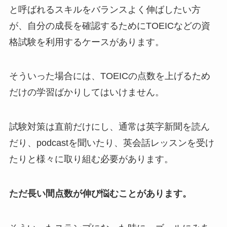
と呼ばれるスキルをバランスよく伸ばしたい方
が、自分の成長を確認するためにTOEICなどの資
格試験を利用するケースがあります。
そういった場合には、TOEICの点数を上げるため
だけの学習ばかりしてはいけません。
試験対策は直前だけにし、通常は英字新聞を読ん
だり、podcastを聞いたり、英会話レッスンを受け
たりと様々に取り組む必要があります。
ただ長い間点数が伸び悩むことがあります。