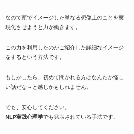
なので頭でイメージした単なる想像上のことを実
現化させようと力が働きます。
この力を利用したのがご紹介した詳細なイメージ
をするという方法です。
もしかしたら、初めて聞かれる方はなんだか怪し
い話だな～と感じかもしれません。
でも、安心してください。
NLP実践心理学
でも発表
されている手法です。