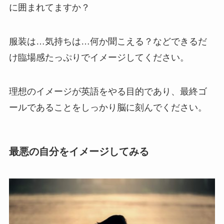
に囲まれてますか？
服装は…気持ちは…何か聞こえる？などできるだ
け臨場感たっぷりでイメージしてください。
理想のイメージが英語をやる目的であり、最終ゴ
ールであることをしっかり脳に刻んでください。
最悪の自分をイメージしてみる