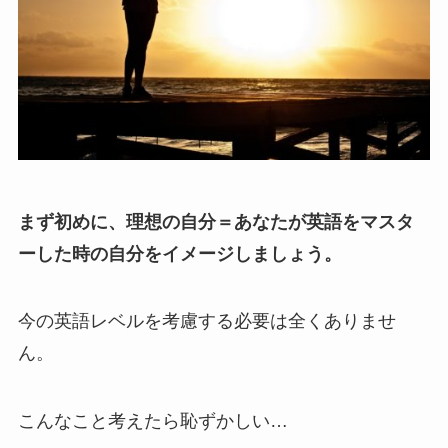
まず初めに、理想の自分＝あなたが英語をマスタ
ーした時の自分をイメージしましょう。
今の英語レベルを考慮する必要は全くありませ
ん。
こんなこと考えたら恥ずかしい…