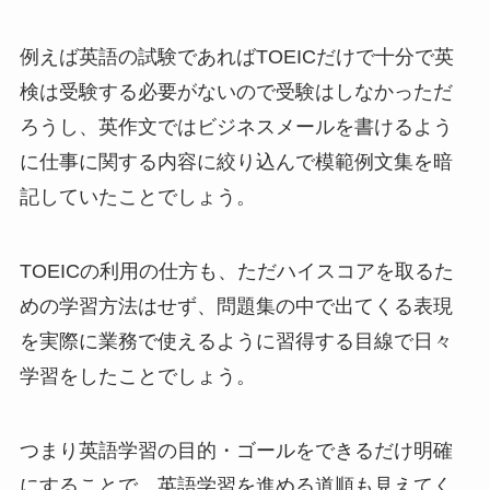
例えば英語の試験であればTOEICだけで十分で英
検は受験する必要がないので受験はしなかっただ
ろうし、英作文ではビジネスメールを書けるよう
に仕事に関する内容に絞り込んで模範例文集を暗
記していたことでしょう。
TOEICの利用の仕方も、ただハイスコアを取るた
めの学習方法はせず、問題集の中で出てくる表現
を実際に業務で使えるように習得する目線で日々
学習をしたことでしょう。
つまり英語学習の目的・ゴールをできるだけ明確
にすることで、英語学習を進める道順も見えてく