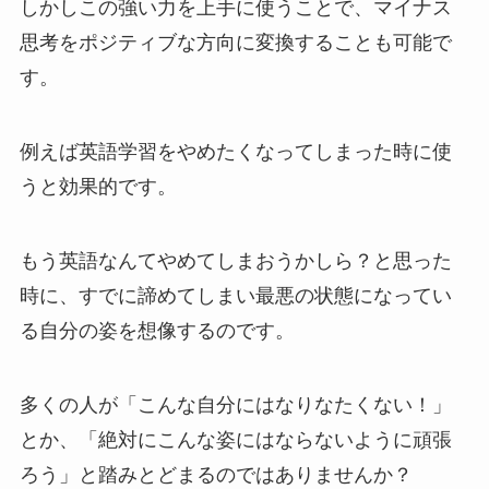
しかしこの強い力を上手に使うことで、マイナス
思考をポジティブな方向に変換することも可能で
す。
例えば英語学習をやめたくなってしまった時に使
うと効果的です。
もう英語なんてやめてしまおうかしら？と思った
時に、すでに諦めてしまい最悪の状態になってい
る自分の姿を想像するのです。
多くの人が「こんな自分にはなりなたくない！」
とか、「絶対にこんな姿にはならないように頑張
ろう」と踏みとどまるのではありませんか？