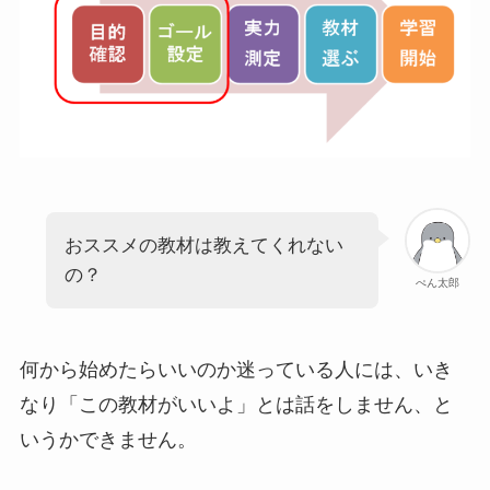
おススメの教材は教えてくれない
の？
ぺん太郎
何から始めたらいいのか迷っている人には、いき
なり「この教材がいいよ」とは話をしません、と
いうかできません。