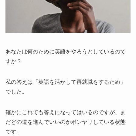
あなたは何のために英語をやろうとしているので
すか？
私の答えは「英語を活かして再就職をするため」
でした。
確かにこれでも答えになってはいるのですが、ま
だどの道を進んでいいのかボンヤリしている状態
です。