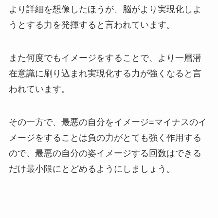
より詳細を想像したほうが、脳がより実現化しよ
うとする力を発揮すると言われています。
また
何度でもイメージをする
ことで、より一層潜
在意識に刷り込まれ実現化する力が強くなると言
われています。
その一方で、最悪の自分をイメージ=マイナスのイ
メージをすることは負の力がとても強く作用する
ので、
最悪の自分の姿イメージする回数はできる
だけ
最小限にとどめる
ようにしましょう。