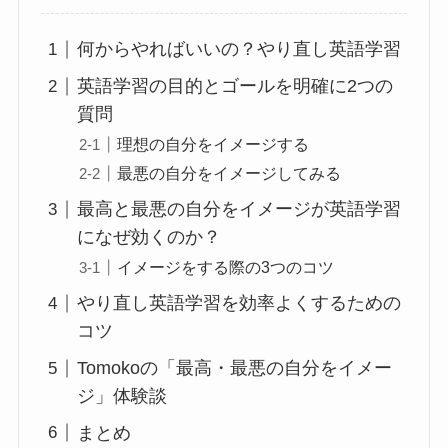
何からやればいいの？やり直し英語学習
英語学習の目的とゴールを明確に2つの
質問
理想の自分をイメージする
最悪の自分をイメージしてみる
最高と最悪の自分をイメージが英語学習
になぜ効くのか？
イメージをする際の3つのコツ
やり直し英語学習を効率よくするための
コツ
Tomokoの「最高・最悪の自分をイメー
ジ」体験談
まとめ