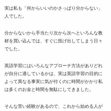
実は私も「何からいいのかさっぱり分からない」
人でした。
分からないから手当たり次から次へといろんな教
材を買い込んでは、すぐに投げ出してしまう日々
でした。
英語学習にはいろんなアプローチ方法がありどれ
が自分に適しているかは、実は英語学習の目的に
よって異なる事実に気が付くのに時間がかかり私
は多くのお金と時間を無駄にしてきました。
そんな苦い経験があるので、これから始める人が