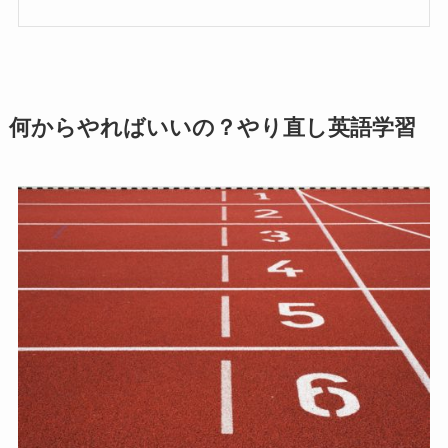
何からやればいいの？やり直し英語学習