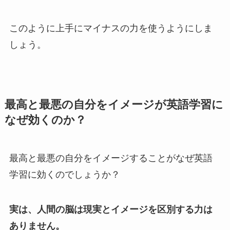
このように上手にマイナスの力を使うようにしま
しょう。
最高と最悪の自分をイメージが英語学習に
なぜ効くのか？
最高と最悪の自分をイメージすることがなぜ英語
学習に効くのでしょうか？
実は、人間の脳は現実とイメージを区別する力は
ありません。