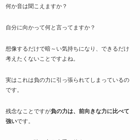
何か音は聞こえますか？
自分に向かって何と言ってますか？
想像するだけで暗～い気持ちになり、できるだけ
考えたくないことですよね。
実はこれは負の力に引っ張られてしまっているの
です。
残念なことですが
負の力は、前向きな力に比べて
強い
です。