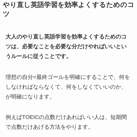
やり直し英語学習を効率よくするためのコ
ツ
大人のやり直し英語学習を効率よくするためのコ
ツは、必要なことを必要な分だけやればいいとい
うルールに従うことです。
理想の自分=最終ゴールを明確にすることで、何を
しなければならなくて、何をしなくていいのか、
が明確になります。
例えばTOEICの点数だけあればいい人は、短期間
で点数だけあげる方法をやります。