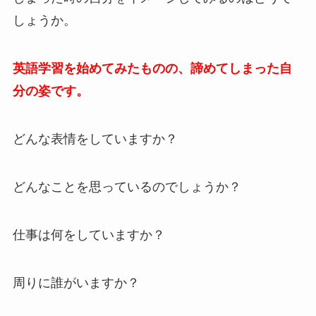
しょうか。
英語学習を始めてみたものの、諦めてしまった自
分の姿です。
どんな表情をしていますか？
どんなことを思っているのでしょうか？
仕事は何をしていますか？
周りに誰がいますか？