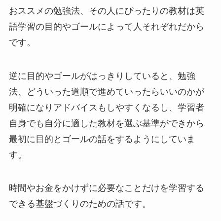
おススメの勉強法、その人にぴったりの教材は英
語学習の目的やゴールによって人それぞれだから
です。
逆に目的やゴールがはっきりしていると、勉強
法、どういった道順で進めていったらいいのかが
明確になりアドバイスもしやすくなるし、学習者
自身でも自分に適した教材を選ぶ基準ができから
最初に目的とゴールの話をするようにしていま
す。
時間やお金をかけずに必要なことだけを学習する
できる基盤づくりのための話です。