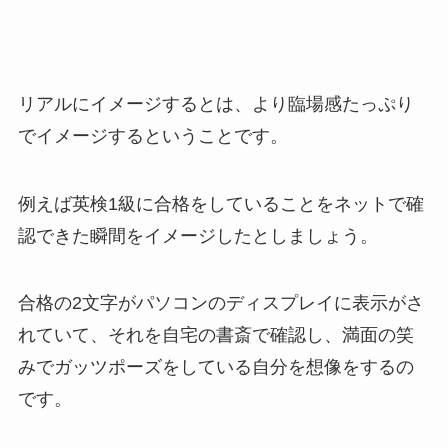
リアルにイメージする
とは、より臨場感たっぷり
でイメージするということです。
例えば英検1級に合格をしていることをネットで確
認できた瞬間をイメージしたとしましょう。
合格の2文字がパソコンのディスプレイに表示がさ
れていて、それを自宅の書斎で確認し、満面の笑
みでガッツポーズをしている自分を想像をするの
です。