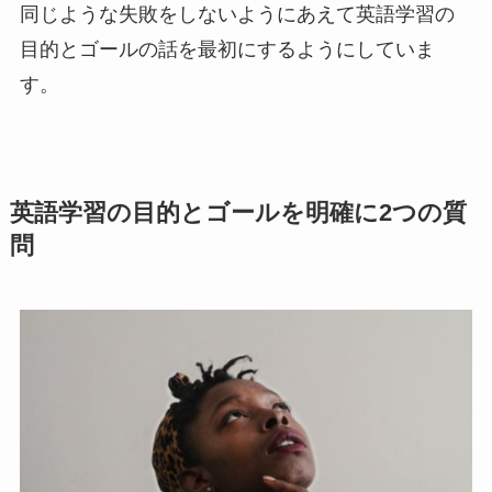
同じような失敗をしないようにあえて英語学習の
目的とゴールの話を最初にするようにしていま
す。
英語学習の目的とゴールを明確に2つの質
問