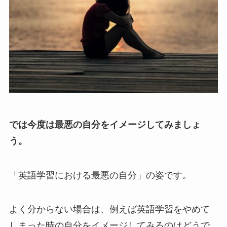
では今度は最悪の自分をイメージしてみましょ
う。
「英語学習における最悪の自分」の姿です。
よく分からない場合は、例えば英語学習をやめて
しまった時の自分をイメージしてみるのはどうで