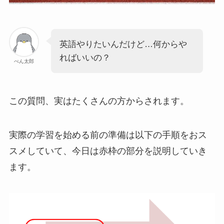
英語やりたいんだけど…何からや
ればいいの？
ぺん太郎
この質問、実はたくさんの方からされます。
実際の学習を始める前の準備は以下の手順をおス
スメしていて、今日は赤枠の部分を説明していき
ます。