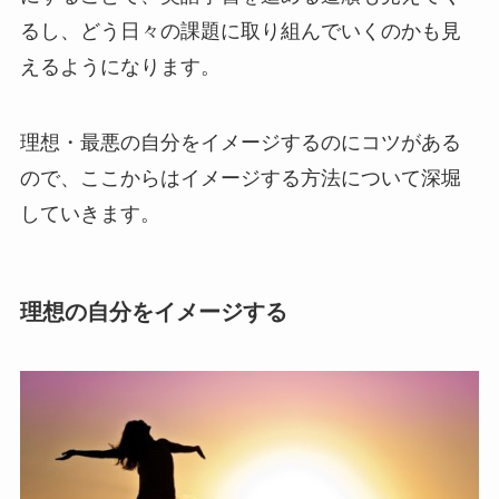
るし、どう日々の課題に取り組んでいくのかも見
えるようになります。
理想・最悪の自分をイメージするのにコツがある
ので、ここからはイメージする方法について深堀
していきます。
理想の自分をイメージする