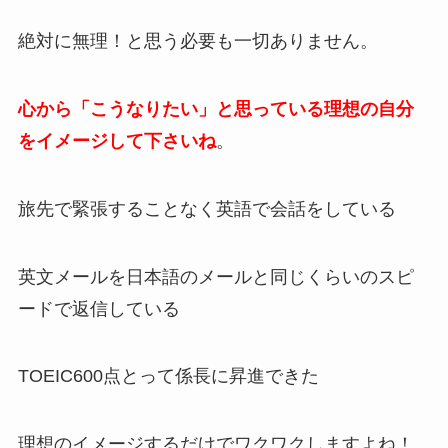
絶対に無理！と思う必要も一切ありません。
心から「こうなりたい」と思っている理想の自分
をイメージして下さいね
。
旅先で緊張することなく英語で会話をしている
英文メールを日本語のメールと同じくらいのスピ
ードで返信している
TOEIC600点とって係長に昇進できた
理想のイメージするだけでワクワクしますよね！