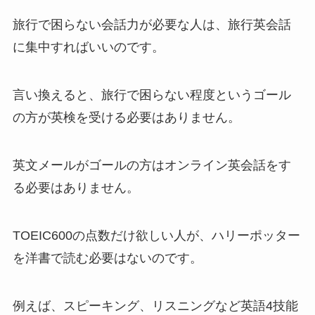
旅行で困らない会話力が必要な人は、旅行英会話
に集中すればいいのです。
言い換えると、旅行で困らない程度というゴール
の方が英検を受ける必要はありません。
英文メールがゴールの方はオンライン英会話をす
る必要はありません。
TOEIC600の点数だけ欲しい人が、ハリーポッター
を洋書で読む必要はないのです。
例えば、スピーキング、リスニングなど英語4技能