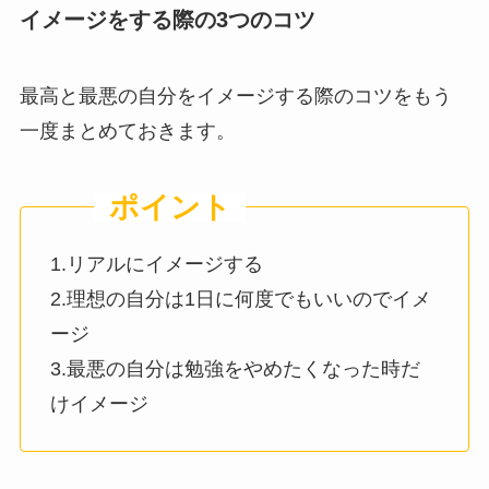
イメージをする際の3つのコツ
最高と最悪の自分をイメージする際のコツをもう
一度まとめておきます。
1.リアルにイメージする
2.理想の自分は1日に何度でもいいのでイメ
ージ
3.最悪の自分は勉強をやめたくなった時だ
けイメージ