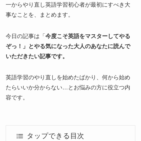
一からやり直し英語学習初心者が最初にすべき大
事なことを、まとめます。
今日の記事は「
今度こそ英語をマスターしてやる
ぞっ！」とやる気になった大人のあなたに読んで
いただきたい記事です。
英語学習のやり直しを始めたばかり、何から始め
たらいいか分からない…とお悩みの方に役立つ内
容です。
タップできる目次