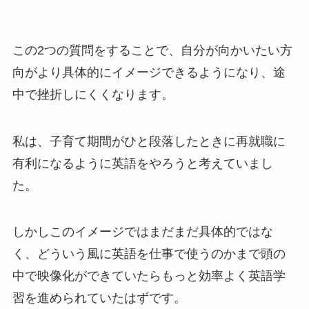
この2つの質問をすることで、自分が向かいたい方
向がより具体的にイメージできるようになり、途
中で挫折しにくくなります。
私は、子育て期間がひと段落したときに再就職に
有利になるように英語をやろうと考えていまし
た。
しかしこのイメージではまだまだ具体的ではな
く、どういう風に英語を仕事で使うのかまで頭の
中で映像化ができていたらもっと効率よく英語学
習を進められていたはずです。