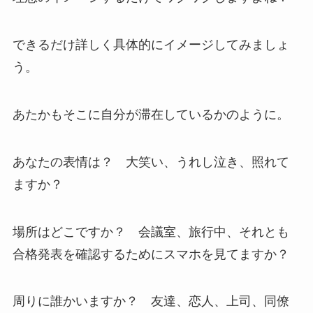
できるだけ詳しく具体的にイメージしてみましょ
う。
あたかもそこに自分が滞在しているかのように。
あなたの表情は？ 大笑い、うれし泣き、照れて
ますか？
場所はどこですか？ 会議室、旅行中、それとも
合格発表を確認するためにスマホを見てますか？
周りに誰かいますか？ 友達、恋人、上司、同僚