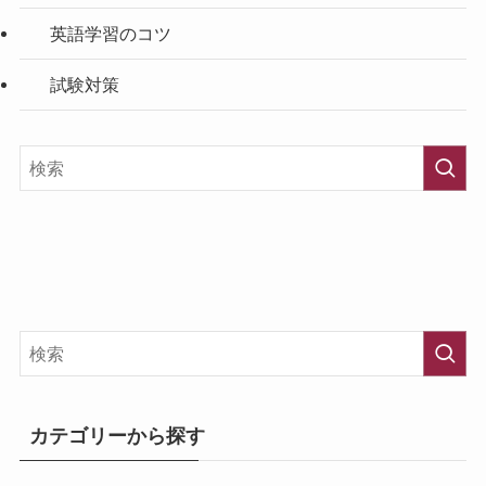
英語学習のコツ
試験対策
カテゴリーから探す