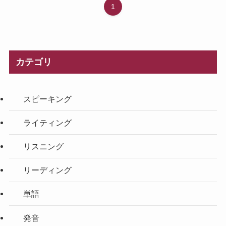
1
カテゴリ
スピーキング
ライティング
リスニング
リーディング
単語
発音