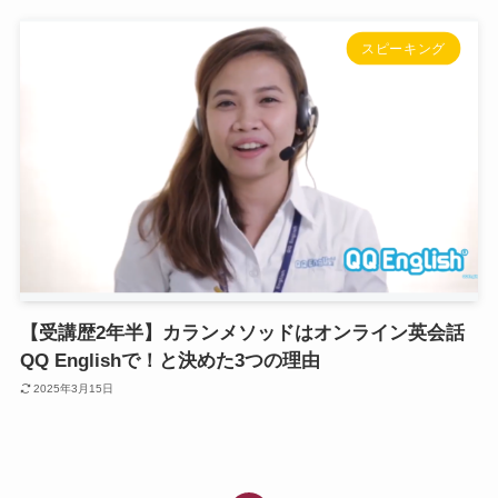
スピーキング
【受講歴2年半】カランメソッドはオンライン英会話
QQ Englishで！と決めた3つの理由
2025年3月15日