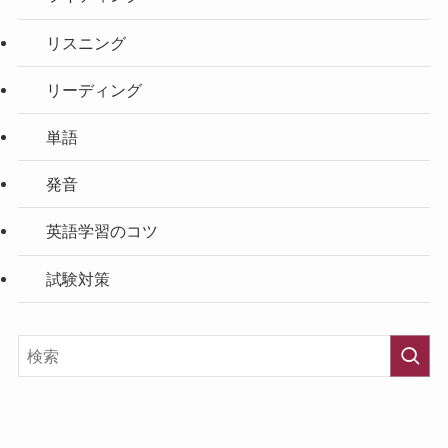
リスニング
リーディング
単語
発音
英語学習のコツ
試験対策