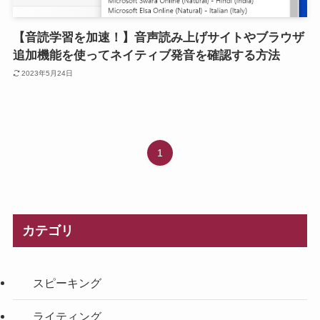
【音読学習を加速！】音声読み上げサイトやブラウザ
追加機能を使ってネイティブ発音を確認する方法
2023年5月24日
1
カテゴリ
スピーキング
ライティング