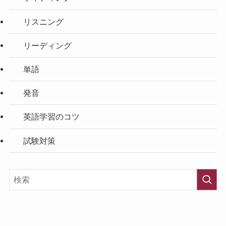
リスニング
リーディング
単語
発音
英語学習のコツ
試験対策