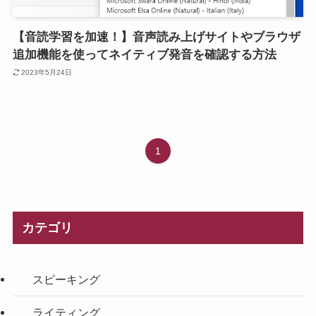
【音読学習を加速！】音声読み上げサイトやブラウザ
追加機能を使ってネイティブ発音を確認する方法
2023年5月24日
1
カテゴリ
スピーキング
ライティング