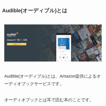
Audible(オーディブル)とは
Audible(オーディブル)とは、Amazon提供によるオ
ーディオブックサービスです。
オーディオブックとは耳で読む本のことです。