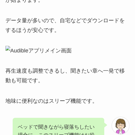
データ量が多いので、自宅などでダウンロードを
するほうが安心です。
再生速度も調整できるし、聞きたい章へ一発で移
動も可能です。
地味に便利なのはスリープ機能です。
ベッドで聞きながら寝落ちしたい