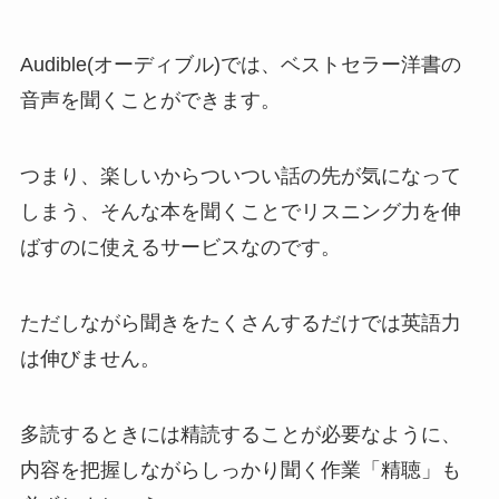
Audible(オーディブル)では、ベストセラー洋書の
音声を聞くことができます。
つまり、楽しいからついつい話の先が気になって
しまう、そんな本を聞くことでリスニング力を伸
ばすのに使えるサービスなのです。
ただしながら聞きをたくさんするだけでは英語力
は伸びません。
多読するときには精読することが必要なように、
内容を把握しながらしっかり聞く作業「精聴」も