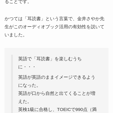
ることです。
かつては「耳読書」という言葉で、金井さやか先
生がこのオーディオブック活用の有効性を説いて
いました。
英語で「耳読書」を楽しむうち
に・・・
英語が英語のままイメージできるよう
になった。
英語が口から自然と出てくることが増
えた。
英検1級に合格し、TOEICで990点（満