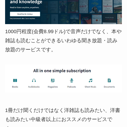
1000円程度(会費8.99ドル)で音声だけでなく、本や
雑誌も読むことができるいわゆる聞き放題・読み
放題のサービスです。
1冊だけ聞くだけではなく洋雑誌も読みたい、洋書
も読みたい中級者以上におススメのサービスで