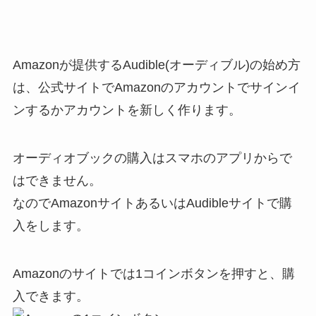
Amazonが提供するAudible(オーディブル)の始め方
は、公式サイトでAmazonのアカウントでサインイ
ンするかアカウントを新しく作ります。
オーディオブックの購入はスマホのアプリからで
はできません。
なのでAmazonサイトあるいはAudibleサイトで購
入をします。
Amazonのサイトでは1コインボタンを押すと、購
入できます。