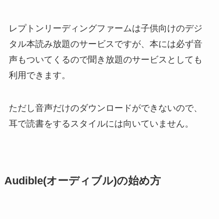
レプトンリーディングファームは子供向けのデジ
タル本読み放題のサービスですが、本には必ず音
声もついてくるので聞き放題のサービスとしても
利用できます。
ただし音声だけのダウンロードができないので、
耳で読書をするスタイルには向いていません。
Audible(オーディブル)の始め方