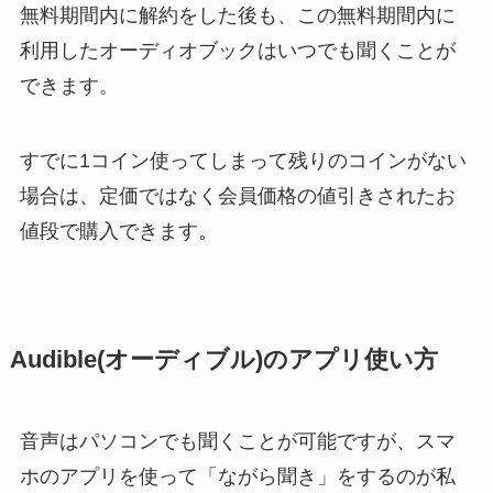
無料期間内に解約をした後も、この無料期間内に
利用したオーディオブックはいつでも聞くことが
できます。
すでに1コイン使ってしまって残りのコインがない
場合は、定価ではなく会員価格の値引きされたお
値段で購入できます。
Audible(オーディブル)のアプリ使い方
音声はパソコンでも聞くことが可能ですが、スマ
ホのアプリを使って「ながら聞き」をするのが私