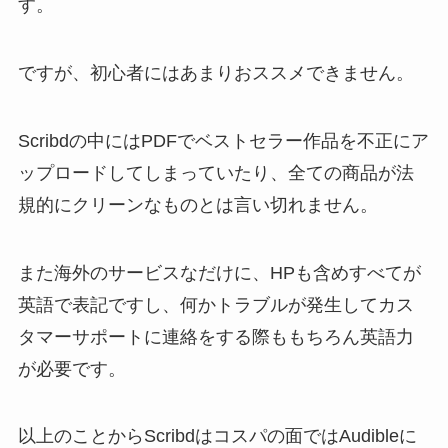
す。
ですが、初心者にはあまりおススメできません。
Scribdの中にはPDFでベストセラー作品を不正にア
ップロードしてしまっていたり、全ての商品が法
規的にクリーンなものとは言い切れません。
また海外のサービスなだけに、HPも含めすべてが
英語で表記ですし、何かトラブルが発生してカス
タマーサポートに連絡をする際ももちろん英語力
が必要です。
以上のことからScribdはコスパの面ではAudibleに