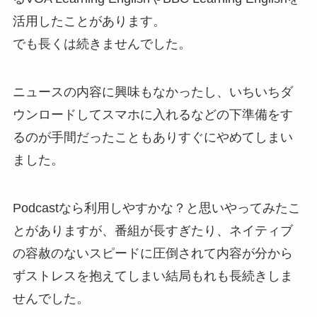
活用したことがあります。
でも長くは続きませんでした。
ニュースの内容に興味もなかったし、いちいちダ
ウンロードしてスマホに入れるなどの下準備をす
るのが手間だったこともありすぐにやめてしまい
ました。
Podcastなら利用しやすかな？と思いやってみたこ
とがありますが、番組が長すぎたり、ネイティブ
の容赦のないスピードに圧倒されて内容が分から
ずストレスを抱えてしまい結局もれも長続きしま
せんでした。