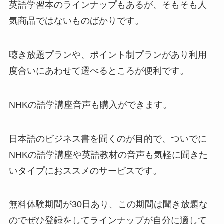
英語学習本のラインナップもあるが、そもそも人
気商品ではないものばかりです。
聴き放題プランや、ポイント制プランがあり利用
度合いにあわせて選べるところが便利です。
NHKの語学講座音声も購入ができます。
日本語のビジネス書を聞くのが目的で、ついでに
NHKの語学講座や英語教材の音声も気軽に聞きた
いタイプにおススメのサービスです。
無料体験期間が30日あり、この期間は聞き放題な
のでぜひ登録をしてラインナップが自分に適して