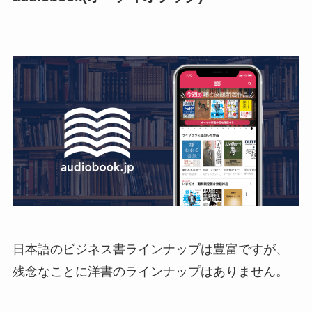
日本語のビジネス書ラインナップは豊富ですが、
残念なことに洋書のラインナップはありません。