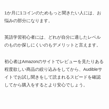
1か月に1コインのためもっと聞きたい人には、お
悩みの部分になります。
英語学習初心者には、どれが自分に適したレベル
のものか探しにくいのもデメリットと言えます。
初心者はAmazonのサイトでレビューを見たりある
程度欲しい商品の絞り込みをしてから、Audibleサ
イトでお試し聞きをして読まれるスピードを確認
してから購入をするとより安心でしょう。