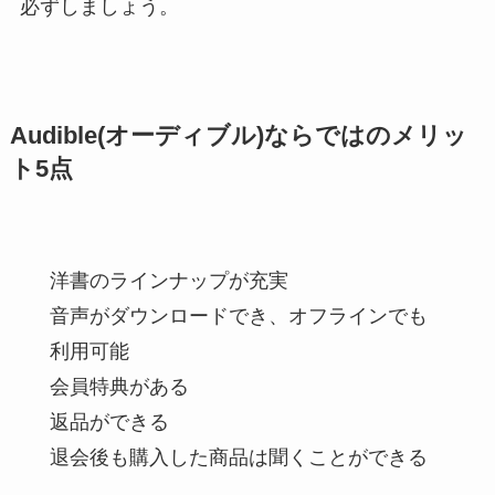
必ずしましょう。
Audible(オーディブル)ならではのメリッ
ト5点
洋書のラインナップが充実
音声がダウンロードでき、オフラインでも
利用可能
会員特典がある
返品ができる
退会後も購入した商品は聞くことができる