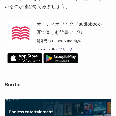
いるのか確かめてみましょう。
オーディオブック（audiobook）
耳で楽しむ読書アプリ
開発元:
OTOBANK Inc.
無料
posted with
アプリーチ
Scribd