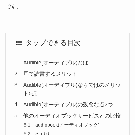
です。
タップできる目次
Audible(オーディブル)とは
耳で読書するメリット
Audible(オーディブル)ならではのメリッ
ト5点
Audible(オーディブル)の残念な点2つ
他のオーディオブックサービスとの比較
audiobook(オーディオブック)
Scribd