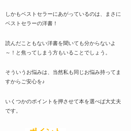
しかもベストセラーにあがっているのは、まさに
ベストセラーの洋書！
読んだこともない洋書を聞いても分からないよ
～！と焦ってしまう方もいることでしょう。
そういうお悩みは、当然私も同じお悩み持ってま
すからご安心を♪
いくつかのポイントを押させて本を選べば大丈夫
です。