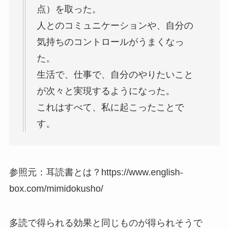
点）を取った。
人とのコミュニケーションや、自分の
気持ちのコントロールがうまくなっ
た。
生活で、仕事で、自分のやりたいこと
が次々と実現するようになった。
これはすべて、私に起こったことで
す。
参照元：耳読書とは？https://www.english-
box.com/mimidokusho/
多読で得られる効果と同じものが得られそうで