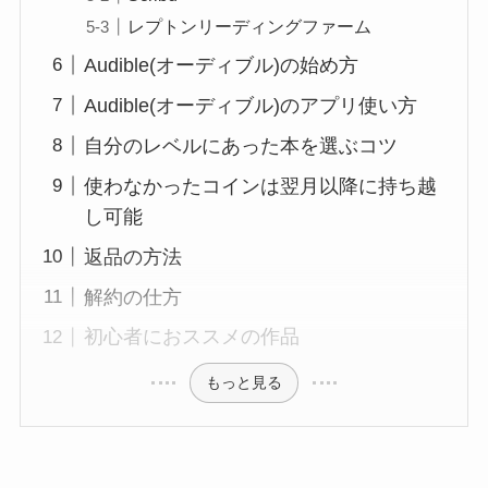
レプトンリーディングファーム
Audible(オーディブル)の始め方
Audible(オーディブル)のアプリ使い方
自分のレベルにあった本を選ぶコツ
使わなかったコインは翌月以降に持ち越
し可能
返品の方法
解約の仕方
初心者におススメの作品
もっと見る