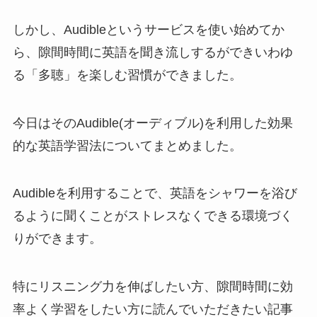
しかし、Audibleというサービスを使い始めてか
ら、隙間時間に英語を聞き流しするができいわゆ
る「多聴」を楽しむ習慣ができました。
今日はそのAudible(オーディブル)を利用した効果
的な英語学習法についてまとめました。
Audibleを利用することで、英語をシャワーを浴び
るように聞くことがストレスなくできる環境づく
りができます。
特にリスニング力を伸ばしたい方、隙間時間に効
率よく学習をしたい方に読んでいただきたい記事