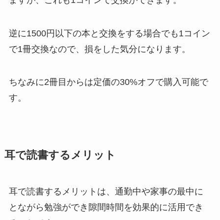
逆に1500円以下の本と交換をする場合でも1コイン
で1冊交換なので、損をした気分になります。
ちなみに2冊目からは定価の30%オフで購入可能で
す。
耳で読書するメリット
耳で読書するメリットは、通勤中や家事の最中に
とながら勉強ができ隙間時間を効果的に活用でき