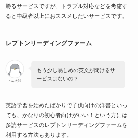
勝るサービスですが、トラブル対応などを考慮す
ると中級者以上におススメしたいサービスです。
レプトンリーディングファーム
もう少し易しめの英文が聞けるサ
ービスはないの？
ぺん太郎
英語学習を始めたばかりで子供向けの洋書といっ
ても、かなりの初心者向けがいい！という方には
多読サービスのレプトンリーディングファームを
利用する方法もあります。