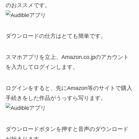
のおススメです。
ダウンロードの仕方はとても簡単です。
スマホアプリを立上、Amazon.co.jpのアカウント
を入力してログインします。
ログインをすると、先にAmazon等のサイトで購入
手続きをした作品がうっすら写ります。
ダウンロードボタンを押すと音声のダウンロード
が始まります。