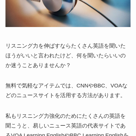
リスニング力を伸ばすならたくさん英語を聞いた
ほうがいいと言われたけど、何を聞いたらいいの
か迷うことありませんか？
無料で気軽なアイテムでは、CNNやBBC、VOAな
どのニュースサイトを活用する方法があります。
私もリスニング力強化のためにたくさんの英語を
聞こうと、易しいニュース英語の代表サイトであ
るVOA Learning EnglishやBBC Learning Englishを