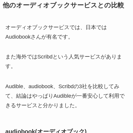
他のオーディオブックサービスとの比較
オーディオブックサービスでは、日本では
Audiobookさんが有名です。
また海外ではScribdという人気サービスがありま
す。
Audible、audiobook、Scribdの3社を比較してみ
て、結論はやっぱりAudibleが一番安心して利用で
きるサービスと分かりました。
audiobook(オーディオブック)