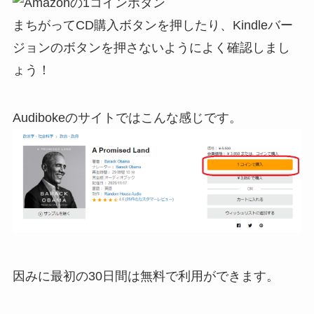
まちがってCD購入ボタンを押したり、Kindleバー
ジョンのボタンを押さないようによく確認しまし
ょう！
Audibokeのサイトではこんな感じです。
因みに最初の30日間は無料で利用ができます。