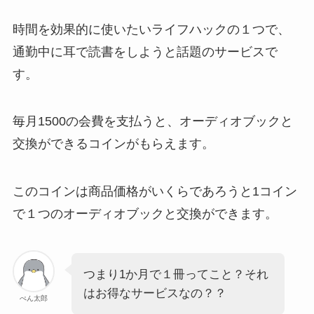
時間を効果的に使いたいライフハックの１つで、
通勤中に耳で読書をしようと話題のサービスで
す。
毎月1500の会費を支払うと、オーディオブックと
交換ができるコインがもらえます。
このコインは商品価格がいくらであろうと1コイン
で１つのオーディオブックと交換ができます。
つまり1か月で１冊ってこと？それ
はお得なサービスなの？？
ぺん太郎