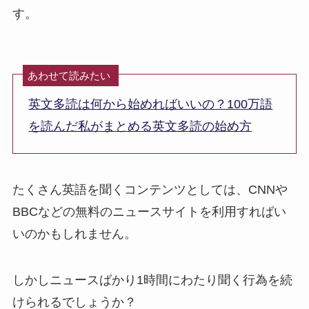
す。
あわせて読みたい
英文多読は何から始めればいいの？100万語
を読んだ私がまとめる英文多読の始め方
たくさん英語を聞くコンテンツとしては、CNNや
BBCなどの無料のニュースサイトを利用すればい
いのかもしれません。
しかしニュースばかり1時間にわたり聞く行為を続
けられるでしょうか？