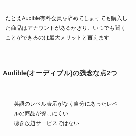
たとえAudible有料会員を辞めてしまっても購入し
た商品はアカウントがあるかぎり、いつでも聞く
ことができるのは最大メリットと言えます。
Audible(オーディブル)の残念な点2つ
英語のレベル表示がなく自分にあったレベ
ルの商品が探しにくい
聴き放題サービスではない