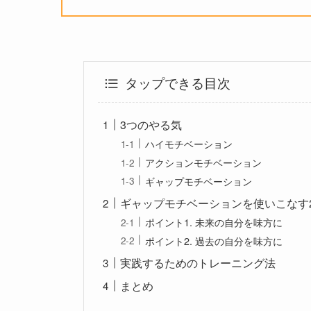
タップできる目次
3つのやる気
ハイモチベーション
アクションモチベーション
ギャップモチベーション
ギャップモチベーションを使いこなす
ポイント1. 未来の自分を味方に
ポイント2. 過去の自分を味方に
実践するためのトレーニング法
まとめ