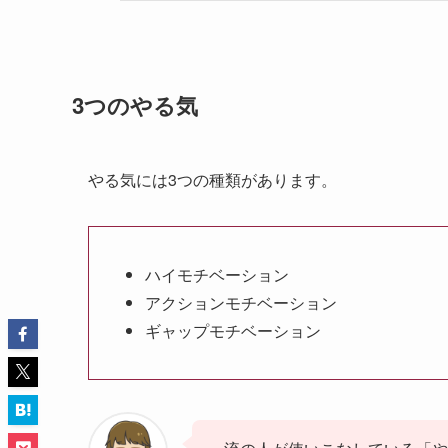
3つのやる気
やる気には3つの種類があります。
ハイモチベーション
アクションモチベーション
ギャップモチベーション