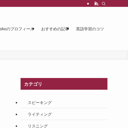
mokoのプロフィール
おすすめの記事
英語学習のコツ
カテゴリ
スピーキング
ライティング
リスニング