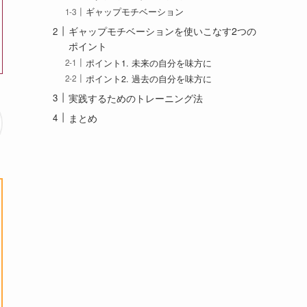
ギャップモチベーション
ギャップモチベーションを使いこなす2つの
ポイント
ポイント1. 未来の自分を味方に
ポイント2. 過去の自分を味方に
実践するためのトレーニング法
まとめ