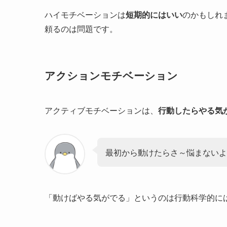
ハイモチベーションは
短期的にはいい
のかもしれ
頼るのは問題です。
アクションモチベーション
アクティブモチベーションは、
行動したらやる気
最初から動けたらさ～悩まないよ
「動けばやる気がでる」というのは行動科学的に