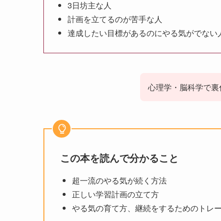
3日坊主な人
計画を立てるのが苦手な人
達成したい目標があるのにやる気がでない
心理学・脳科学で裏
この本を読んで分かること
超一流のやる気が続く方法
正しい学習計画の立て方
やる気の育て方、継続をするためのトレ