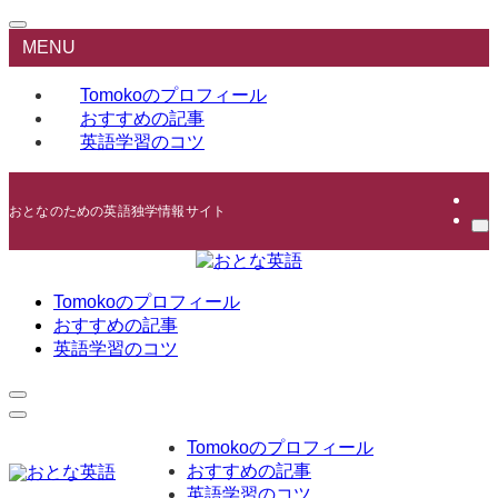
MENU
Tomokoのプロフィール
おすすめの記事
英語学習のコツ
おとなのための英語独学情報サイト
Tomokoのプロフィール
おすすめの記事
英語学習のコツ
Tomokoのプロフィール
おすすめの記事
英語学習のコツ