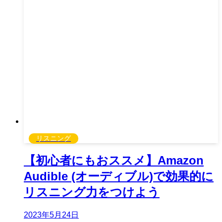
リスニング
【初心者にもおススメ】Amazon
Audible (オーディブル)で効果的に
リスニング力をつけよう
2023年5月24日