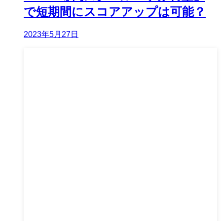
で短期間にスコアアップは可能？
2023年5月27日