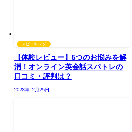
スピーキング
【体験レビュー】5つのお悩みを解
消！オンライン英会話スパトレの
口コミ・評判は？
2023年12月25日