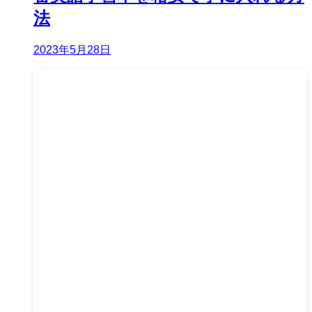
法
2023年5月28日