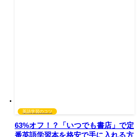
英語学習のコツ
63%オフ！？「いつでも書店」で定
番英語学習本を格安で手に入れる方